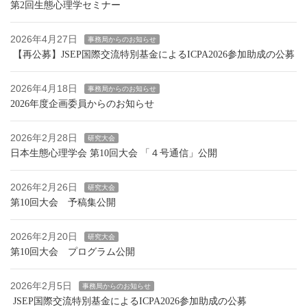
第2回生態心理学セミナー
2026年4月27日
事務局からのお知らせ
【再公募】JSEP国際交流特別基金によるICPA2026参加助成の公募
2026年4月18日
事務局からのお知らせ
2026年度企画委員からのお知らせ
2026年2月28日
研究大会
日本生態心理学会 第10回大会 「４号通信」公開
2026年2月26日
研究大会
第10回大会 予稿集公開
2026年2月20日
研究大会
第10回大会 プログラム公開
2026年2月5日
事務局からのお知らせ
JSEP国際交流特別基金によるICPA2026参加助成の公募