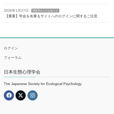
2026年1月27日
事務局からのお知らせ
【重要】学会を名乗るサイトへのログインに関するご注意
ログイン
フォーラム
日本生態心理学会
The Japanese Society for Ecological Psychology