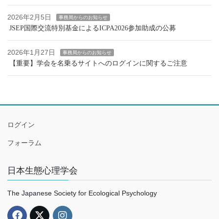
2026年2月5日
事務局からのお知らせ
JSEP国際交流特別基金によるICPA2026参加助成の公募
2026年1月27日
事務局からのお知らせ
【重要】学会を名乗るサイトへのログインに関するご注意
ログイン
フォーラム
日本生態心理学会
The Japanese Society for Ecological Psychology