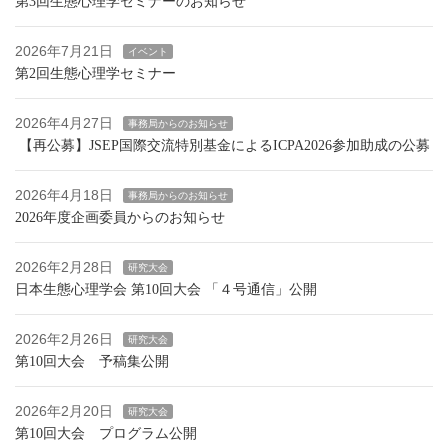
第3回生態心理学セミナーのお知らせ
2026年7月21日
イベント
第2回生態心理学セミナー
2026年4月27日
事務局からのお知らせ
【再公募】JSEP国際交流特別基金によるICPA2026参加助成の公募
2026年4月18日
事務局からのお知らせ
2026年度企画委員からのお知らせ
2026年2月28日
研究大会
日本生態心理学会 第10回大会 「４号通信」公開
2026年2月26日
研究大会
第10回大会 予稿集公開
2026年2月20日
研究大会
第10回大会 プログラム公開