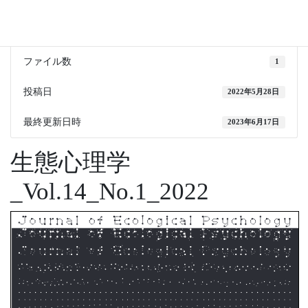
ダウンロード
77
ファイルサイズ
15 MB
ファイル数
1
投稿日
2022年5月28日
最終更新日時
2023年6月17日
生態心理学
_Vol.14_No.1_2022