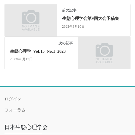
前の記事
生態心理学会第9回大会予稿集
2022年3月10日
次の記事
生態心理学_Vol.15_No.1_2023
2023年6月17日
ログイン
フォーラム
日本生態心理学会