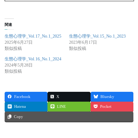
関連
生態心理学_Vol.17_No.1_2025
生態心理学_Vol.15_No.1_2023
2025年6月27日
2023年6月17日
類似投稿
類似投稿
生態心理学_Vol.16_No.1_2024
2024年5月28日
類似投稿
Facebook
X
Bluesky
Hatena
LINE
Pocket
Copy