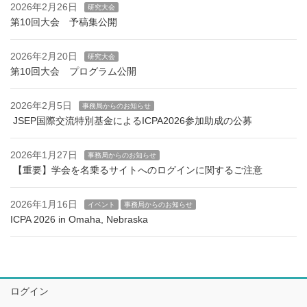
2026年2月26日
研究大会
第10回大会 予稿集公開
2026年2月20日
研究大会
第10回大会 プログラム公開
2026年2月5日
事務局からのお知らせ
JSEP国際交流特別基金によるICPA2026参加助成の公募
2026年1月27日
事務局からのお知らせ
【重要】学会を名乗るサイトへのログインに関するご注意
2026年1月16日
イベント
事務局からのお知らせ
ICPA 2026 in Omaha, Nebraska
ログイン